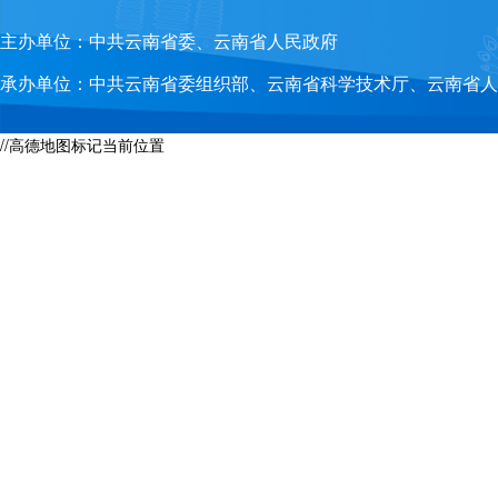
主办单位：
中共云南省委、云南省人民政府
承办单位：
中共云南省委组织部、云南省科学技术厅、云南省人
//高德地图标记当前位置