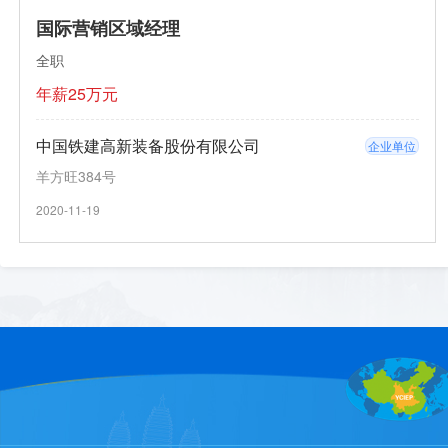
国际营销区域经理
全职
年薪25万元
中国铁建高新装备股份有限公司
企业单位
羊方旺384号
2020-11-19