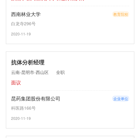
西南林业大学
教育院校
白龙寺296号
2020-11-19
抗体分析经理
云南-昆明市-西山区
全职
面议
昆药集团股份有限公司
企业单位
科医路166号
2020-11-19