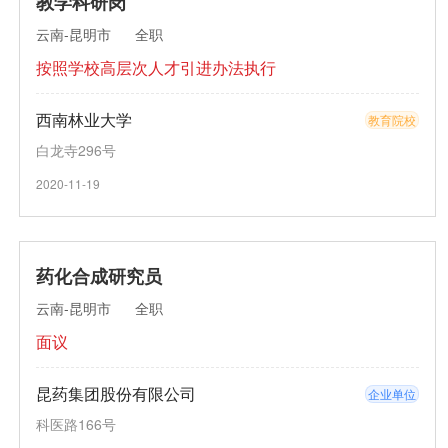
教学科研岗
云南-昆明市
全职
按照学校高层次人才引进办法执行
西南林业大学
教育院校
白龙寺296号
2020-11-19
药化合成研究员
云南-昆明市
全职
面议
昆药集团股份有限公司
企业单位
科医路166号