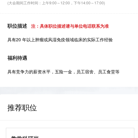
(大会期间工作时间：上午9:00～12:00，下午14:00～17:00)
职位描述
注：具体职位描述请与单位电话联系为准
具有20 年以上肿瘤或风湿免疫领域临床的实际工作经验
福利待遇
具有竞争力的薪资水平，五险一金，员工宿舍、员工食堂等
推荐职位