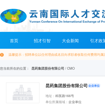
首页
招才引智
大会新闻
引才政
温馨提示：招聘单位以任何理由或名目向求职者收取任何费用均属违
您当前所在的位置：
昆药集团股份有限公司
/
CMO
昆药集团股份有限公司
企业单位
地址：
科医路166号
单位所属领域：
企业单位