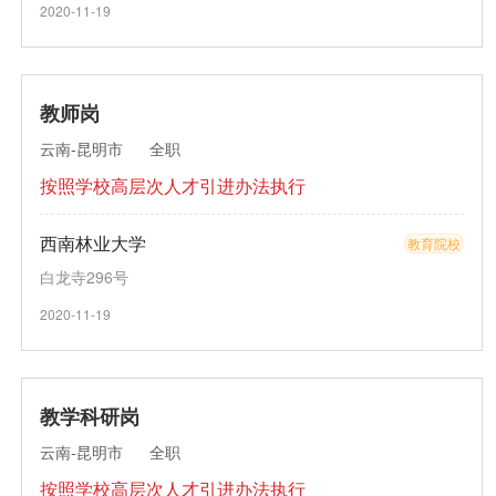
2020-11-19
教师岗
云南-昆明市
全职
按照学校高层次人才引进办法执行
西南林业大学
教育院校
白龙寺296号
2020-11-19
教学科研岗
云南-昆明市
全职
按照学校高层次人才引进办法执行