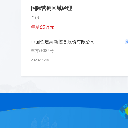
国际营销区域经理
全职
年薪25万元
中国铁建高新装备股份有限公司
羊方旺384号
2020-11-19