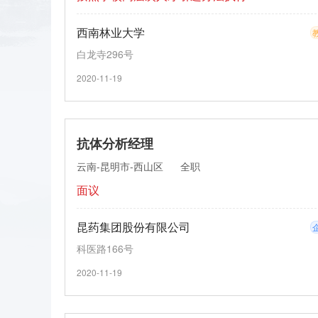
西南林业大学
白龙寺296号
2020-11-19
抗体分析经理
云南-昆明市-西山区
全职
面议
昆药集团股份有限公司
科医路166号
2020-11-19