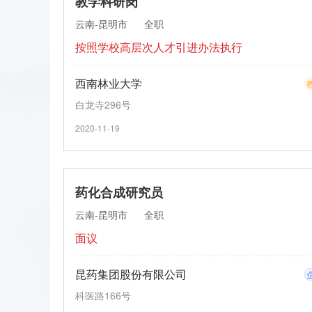
教学科研岗
云南-昆明市
全职
按照学校高层次人才引进办法执行
西南林业大学
白龙寺296号
2020-11-19
药化合成研究员
云南-昆明市
全职
面议
昆药集团股份有限公司
科医路166号