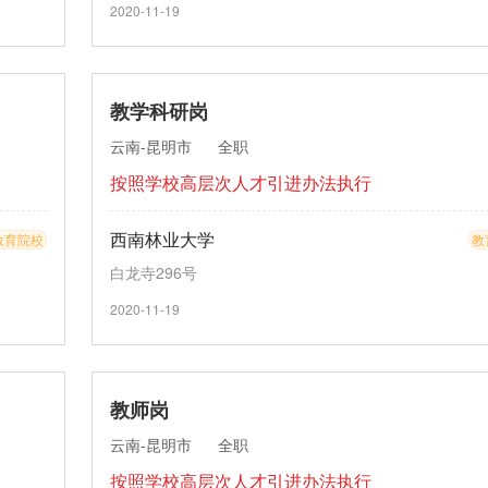
2020-11-19
教学科研岗
云南-昆明市
全职
按照学校高层次人才引进办法执行
西南林业大学
教育院校
教
白龙寺296号
2020-11-19
教师岗
云南-昆明市
全职
按照学校高层次人才引进办法执行