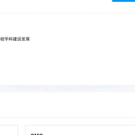
学校学科建设发展