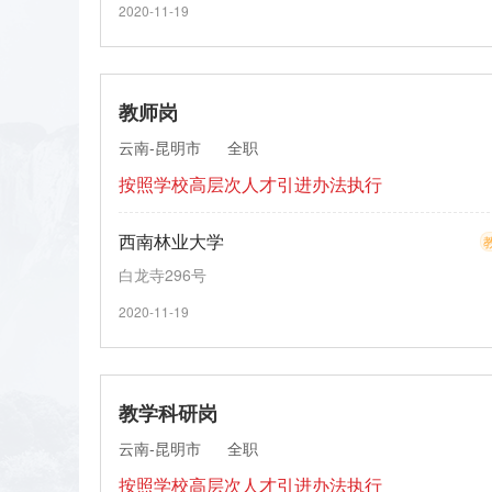
2020-11-19
教师岗
云南-昆明市
全职
按照学校高层次人才引进办法执行
西南林业大学
白龙寺296号
2020-11-19
教学科研岗
云南-昆明市
全职
按照学校高层次人才引进办法执行