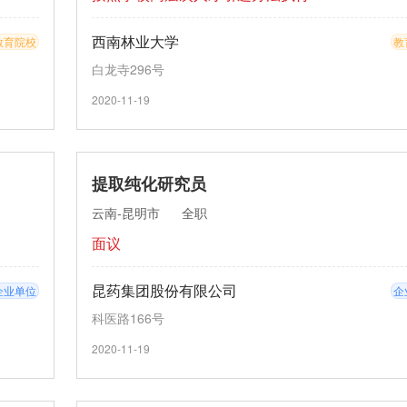
西南林业大学
教育院校
教
白龙寺296号
2020-11-19
提取纯化研究员
云南-昆明市
全职
面议
昆药集团股份有限公司
企业单位
企
科医路166号
2020-11-19