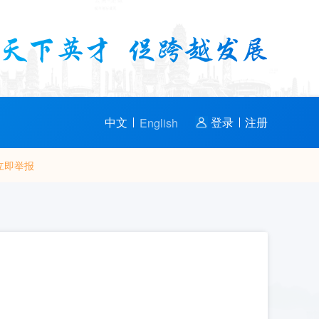
中文
登录
注册
English
立即举报