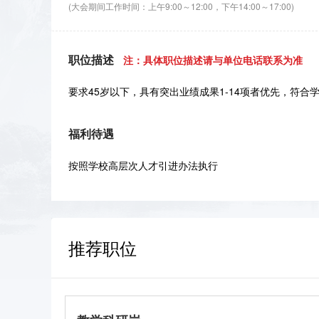
(大会期间工作时间：上午9:00～12:00，下午14:00～17:00)
职位描述
注：具体职位描述请与单位电话联系为准
要求45岁以下，具有突出业绩成果1-14项者优先，符合
福利待遇
按照学校高层次人才引进办法执行
推荐职位