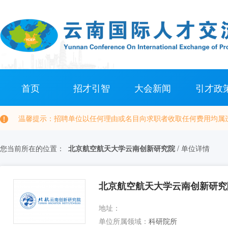
首页
招才引智
大会新闻
引才政
温馨提示：招聘单位以任何理由或名目向求职者收取任何费用均属违
您当前所在的位置：
北京航空航天大学云南创新研究院
/
单位详情
北京航空航天大学云南创新研究
地址：
单位所属领域：
科研院所