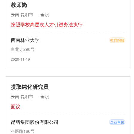
教师岗
云南-昆明市
全职
按照学校高层次人才引进办法执行
西南林业大学
教育院校
白龙寺296号
2020-11-19
提取纯化研究员
云南-昆明市
全职
面议
昆药集团股份有限公司
企业单位
科医路166号