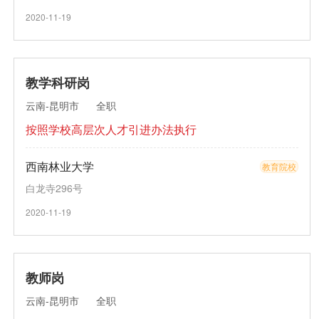
2020-11-19
教学科研岗
云南-昆明市
全职
按照学校高层次人才引进办法执行
西南林业大学
教育院校
白龙寺296号
2020-11-19
教师岗
云南-昆明市
全职