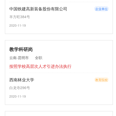
中国铁建高新装备股份有限公司
企业单位
羊方旺384号
2020-11-19
教学科研岗
云南-昆明市
全职
按照学校高层次人才引进办法执行
西南林业大学
教育院校
白龙寺296号
2020-11-19