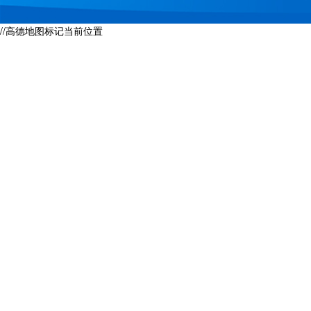
//高德地图标记当前位置