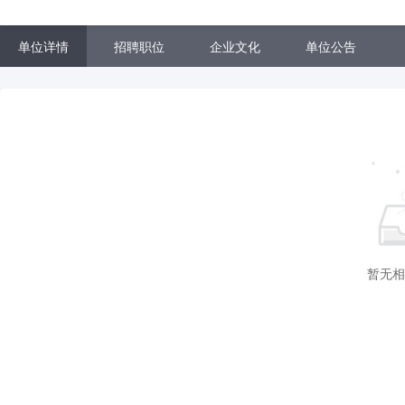
单位详情
招聘职位
企业文化
单位公告
暂无相