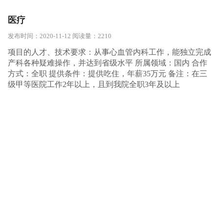
医疗
发布时间：
2020-11-12
阅读量：
2210
项目的人才、技术要求：从事心血管内科工作，能独立完成
产科各种疑难操作，并达到省级水平 所属领域：国内 合作
方式：全职 提供条件：提供吃住，年薪35万元 备注：在三
级甲等医院工作2年以上，且到我院全职3年及以上